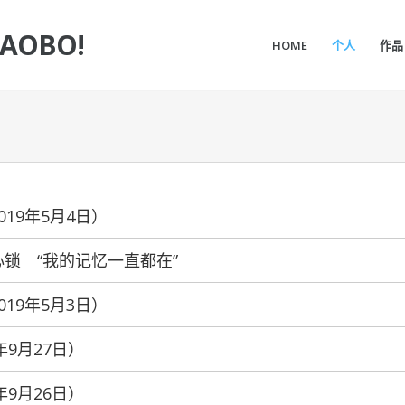
IAOBO!
HOME
个人
作品
019年5月4日）
开心锁 “我的记忆一直都在”
019年5月3日）
年9月27日）
年9月26日）