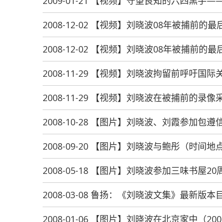
2009-01-21 【视频】守望良知的六四黑手
2008-12-02 【视频】刘晓波08年被捕前的
2008-12-02 【视频】刘晓波08年被捕前的
2008-11-29 【视频】刘晓波拘留前呼吁国
2008-11-29 【视频】刘晓波在被捕前的
2008-10-28 【图片】刘晓波、刘霞参加包
2008-09-20 【图片】刘晓波与鲍彤（时间
2008-05-18 【图片】刘晓波参加三味书屋2
2008-03-08 鲁扬：《刘晓波文集》最新版
2008-01-06 【图片】刘晓波在北京家中（20