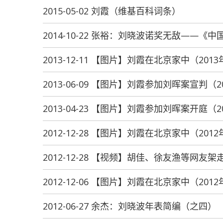
2015-05-02 刘霞（维基百科词条）
2014-10-22 张裕：刘晓波诺奖无敌——
2013-12-11 【图片】刘霞在北京家中（2013
2013-06-09 【图片】刘霞参加刘晖案宣判（2
2013-04-23 【图片】刘霞参加刘晖案开庭（2
2012-12-28 【图片】刘霞在北京家中（2012
2012-12-28 【视频】胡佳、徐友渔等网
2012-12-06 【图片】刘霞在北京家中（2012
2012-06-27 余杰：刘晓波年表简编（之四）