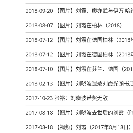
2018-09-20 【图片】刘霞、廖亦武与伊万·哈
2018-08-07 【图片】刘霞在柏林（2018）
2018-07-12 【图片】刘霞在德国柏林（2018
2018-07-12 【图片】刘霞在德国柏林（2018
2018-07-10 【图片】刘霞在芬兰、德国（20
2018-02-13 【图片】刘晓波遗孀刘霞光顾书
2017-10-23 张裕：刘晓波诺奖无敌
2017-08-18 【图片】刘晓波去世后的刘霞
2017-08-18 【视频】刘霞（2017年8月18日