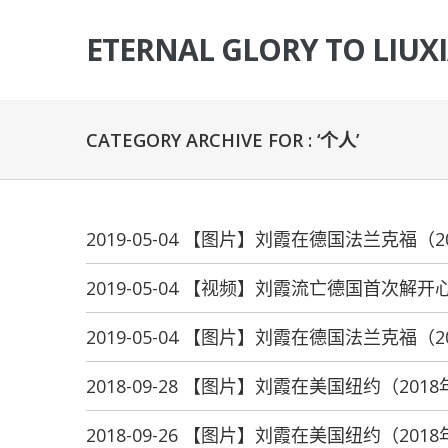
ETERNAL GLORY TO LIUX
CATEGORY ARCHIVE FOR : ‘个人’
2019-05-04 【图片】刘霞在德国法兰克福（2
2019-05-04 【视频】刘霞流亡德国首次解
2019-05-04 【图片】刘霞在德国法兰克福（2
2018-09-28 【图片】刘霞在美国纽约（2018
2018-09-26 【图片】刘霞在美国纽约（2018