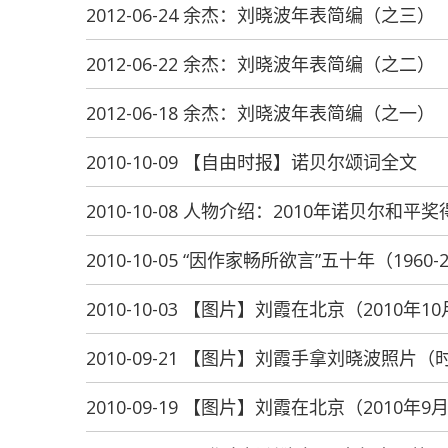
2012-06-24 余杰：刘晓波年表简编（之三）
2012-06-22 余杰：刘晓波年表简编（之二）
2012-06-18 余杰：刘晓波年表简编（之一）
2010-10-09 【自由时报】诺贝尔颂词全文
2010-10-08 人物介绍：2010年诺贝尔和平
2010-10-05 “因作家畅所欲言”五十年（19
2010-10-03 【图片】刘霞在北京（2010年1
2010-09-21 【图片】刘霞手拿刘晓波照片
2010-09-19 【图片】刘霞在北京（2010年9