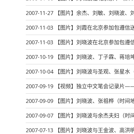
2007-11-27 【图片】余杰、刘敏、刘晓
2007-11-03 【图片】刘霞在北京参加包遵信
2007-11-03 【图片】刘晓波在北京参加包遵
2007-10-19 【图片】刘晓波、丁子霖、蒋
2007-10-04 【图片】刘晓波与圣观、张星
2007-09-19 【视频】独立中文笔会记录片
2007-09-09 【图片】刘晓波、张祖桦（时
2007-09-07 【图片】刘晓波与余杰夫妇（
2007-07-13 【图片】刘晓波与王金波、