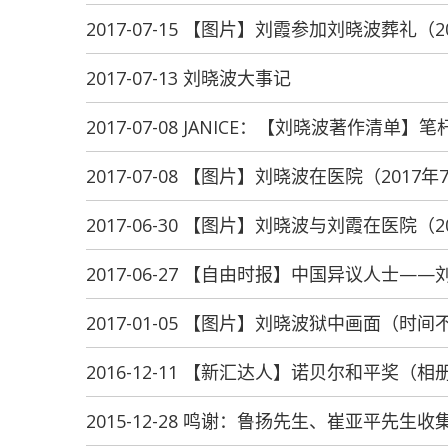
2017-07-15 【图片】刘霞参加刘晓波葬礼（2
2017-07-13 刘晓波大事记
2017-07-08 JANICE：【刘晓波著作清单
2017-07-08 【图片】刘晓波在医院（2017年
2017-06-30 【图片】刘晓波与刘霞在医院（2
2017-06-27 【自由时报】中国异议人士——
2017-01-05 【图片】刘晓波狱中画面（时间
2016-12-11 【新汇达人】诺贝尔和平奖（相
2015-12-28 鸣谢：鲁扬先生、崔亚平先