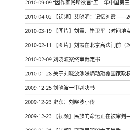
2010-09-09 “因作家畅所欲言”五十年中国
2010-04-02 【视频】艾晓明：记忆刘霞——
2010-03-19 【图片】刘霞、崔卫平（时间
2010-02-11 【图片】刘霞在北京高法门前（2
2010-02-09 刘晓波案终审裁定书
2010-01-28 关于刘晓波涉嫌煽动颠覆国
2009-12-25 刘晓波一审判决书
2009-12-23 史东：刘晓波小传
2009-12-23 【视频】民族的命运正在被审