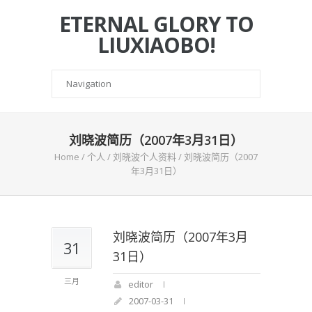
ETERNAL GLORY TO
LIUXIAOBO!
刘晓波简历（2007年3月31日）
Home
/
个人
/
刘晓波个人资料
/
刘晓波简历（2007
年3月31日）
刘晓波简历（2007年3月
31
31日）
三月
editor
2007-03-31