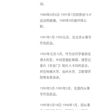
动。
1989年6月6日-1991年1月因参加“6·4”
运动而被捕。1989年9月被开除公
职。
1991年1月-1993元旦，在北京从事写
作及民运。
1993年元旦-5月，作为访问学者前往
澳大利亚，中间受邀赴美国，接受记
录片《天安门》制片人卡玛的采访，
并在哈佛大学、加州大学、卫斯理学
院等发表演讲。
1993年5月-1995年5月，在国内从事
写作及民运。
1995年5月18日-1996年1月，因从事