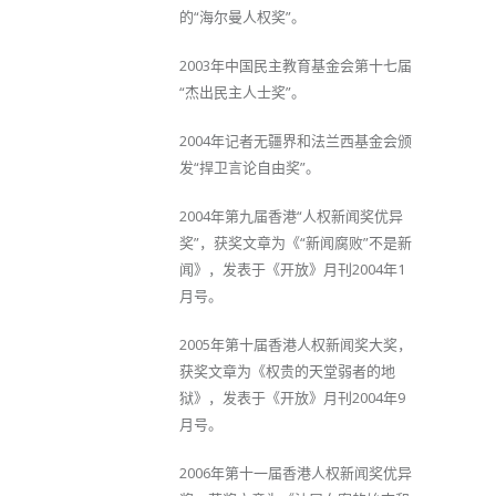
的“海尔曼人权奖”。
2003年中国民主教育基金会第十七届
“杰出民主人士奖”。
2004年记者无疆界和法兰西基金会颁
发“捍卫言论自由奖”。
2004年第九届香港“人权新闻奖优异
奖”，获奖文章为《“新闻腐败”不是新
闻》，发表于《开放》月刊2004年1
月号。
2005年第十届香港人权新闻奖大奖，
获奖文章为《权贵的天堂弱者的地
狱》，发表于《开放》月刊2004年9
月号。
2006年第十一届香港人权新闻奖优异