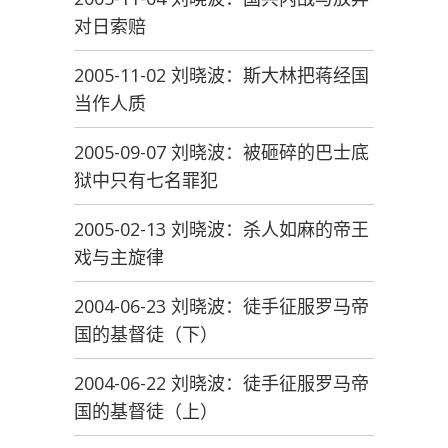
对日索赔
2005-11-02 刘晓波：斯大林把蒋经国
当作人质
2005-09-07 刘晓波：被砸碎的巴士底
狱中只有七名罪犯
2005-02-13 刘晓波：杀人如麻的帝王
戏与主旋律
2004-06-23 刘晓波：徒手征服罗马帝
国的基督徒（下）
2004-06-22 刘晓波：徒手征服罗马帝
国的基督徒（上）