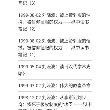
笔记（3）
1999-08-02 刘晓波：被上帝驯服的恺
撒，被信仰征服的权力——狱中读书
笔记（2）
1999-08-02 刘晓波：被上帝驯服的恺
撒，被信仰征服的权力——狱中读书
笔记（1）
1999-05-04 刘晓波：读《汉代学术史
略》
1999-03-02 刘晓波：伟大的教皇革命
1998-12-02 刘晓波：从李斯到刘少
奇：惨死于极权制度的“功臣”——狱中