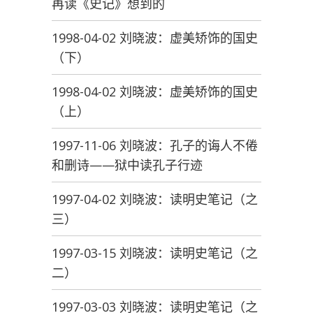
再读《史记》想到的
1998-04-02 刘晓波：虚美矫饰的国史
（下）
1998-04-02 刘晓波：虚美矫饰的国史
（上）
1997-11-06 刘晓波：孔子的诲人不倦
和删诗——狱中读孔子行迹
1997-04-02 刘晓波：读明史笔记（之
三）
1997-03-15 刘晓波：读明史笔记（之
二）
1997-03-03 刘晓波：读明史笔记（之