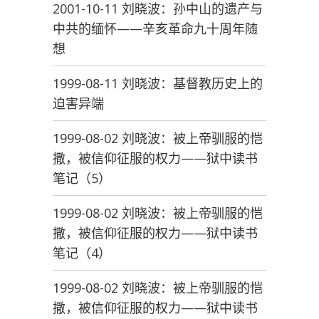
2001-10-11 刘晓波：孙中山的遗产与
中共的缅怀——辛亥革命九十周年随
想
1999-08-11 刘晓波：基督教历史上的
迫害异端
1999-08-02 刘晓波：被上帝驯服的恺
撒，被信仰征服的权力——狱中读书
笔记（5）
1999-08-02 刘晓波：被上帝驯服的恺
撒，被信仰征服的权力——狱中读书
笔记（4）
1999-08-02 刘晓波：被上帝驯服的恺
撒，被信仰征服的权力——狱中读书