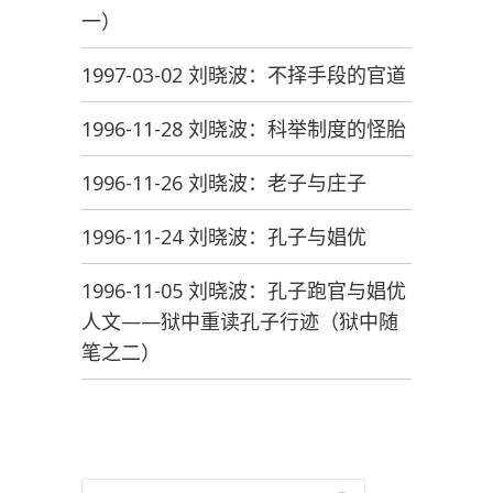
一）
1997-03-02 刘晓波：不择手段的官道
1996-11-28 刘晓波：科举制度的怪胎
1996-11-26 刘晓波：老子与庄子
1996-11-24 刘晓波：孔子与娼优
1996-11-05 刘晓波：孔子跑官与娼优
人文——狱中重读孔子行迹（狱中随
笔之二）