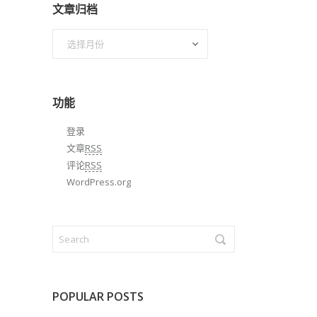
文章归档
文
章
归
档
功能
登录
文章
RSS
评论
RSS
WordPress.org
POPULAR POSTS