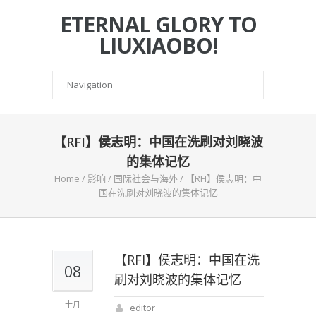
ETERNAL GLORY TO
LIUXIAOBO!
【RFI】侯志明：中国在洗刷对刘晓波
的集体记忆
Home
/
影响
/
国际社会与海外
/
【RFI】侯志明：中
国在洗刷对刘晓波的集体记忆
【RFI】侯志明：中国在洗
08
刷对刘晓波的集体记忆
十月
editor