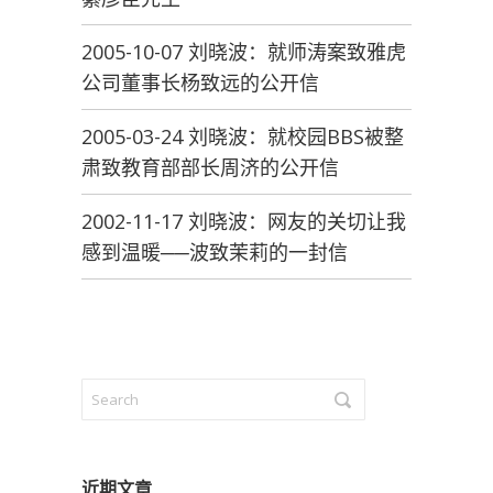
2005-10-07 刘晓波：就师涛案致雅虎
公司董事长杨致远的公开信
2005-03-24 刘晓波：就校园BBS被整
肃致教育部部长周济的公开信
2002-11-17 刘晓波：网友的关切让我
感到温暖──波致茉莉的一封信
近期文章