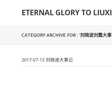
ETERNAL GLORY TO LIUX
CATEGORY ARCHIVE FOR : ‘刘晓波刘霞大事
2017-07-13 刘晓波大事记