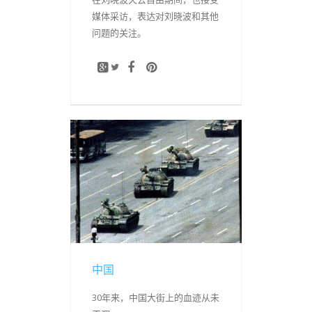
媒体采访，表达对刘晓波和其他
问题的关注。
中国
30年来，中国大街上的血迹从未