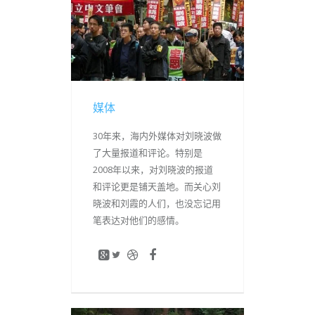
媒体
30年来，海内外媒体对刘晓波做
了大量报道和评论。特别是
2008年以来，对刘晓波的报道
和评论更是铺天盖地。而关心刘
晓波和刘霞的人们，也没忘记用
笔表达对他们的感情。