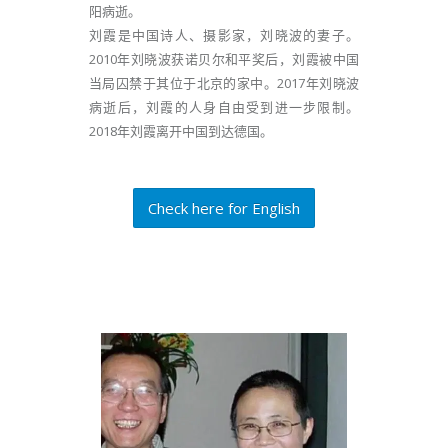
阳病逝。
刘霞是中国诗人、摄影家，刘晓波的妻子。
2010年刘晓波获诺贝尔和平奖后，刘霞被中国
当局囚禁于其位于北京的家中。2017年刘晓波
病逝后，刘霞的人身自由受到进一步限制。
2018年刘霞离开中国到达德国。
Check here for English