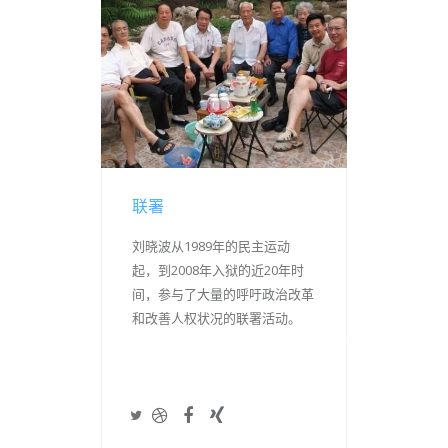
联署
刘晓波从1989年的民主运动
起，到2008年入狱的近20年时
间，参与了大量的呼吁政治改革
和改善人权状况的联署活动。
~~~~~~~~~~~~~~~~~~~~~~~~~~~~~~~~~~~~~~~
我