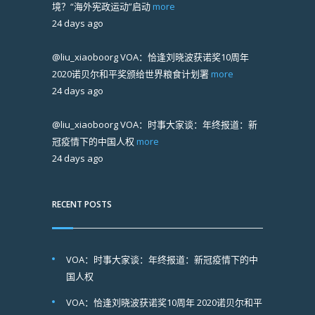
境？“海外宪政运动”启动
more
24 days ago
@liu_xiaoboorg
VOA：恰逢刘晓波获诺奖10周年
2020诺贝尔和平奖颁给世界粮食计划署
more
24 days ago
@liu_xiaoboorg
VOA：时事大家谈：年终报道：新
冠疫情下的中国人权
more
24 days ago
RECENT POSTS
VOA：时事大家谈：年终报道：新冠疫情下的中
国人权
VOA：恰逢刘晓波获诺奖10周年 2020诺贝尔和平