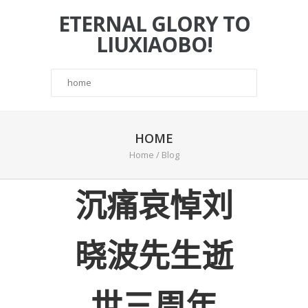
ETERNAL GLORY TO
LIUXIAOBO!
HOME
Home
/ Blog
沉痛哀悼刘
晓波先生逝
世三周年