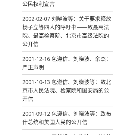
公民权利宣言
2002-02-07 刘晓波等：关于要求释放
杨子立等四人的呼吁书——致最高法
院、最高检察院、北京市高级法院的
公开信
2001-12-16 包遵信、刘晓波、余杰：
严正声明
2001-10-13 包遵信、刘晓波等：致北
京市人民法院、检察院和国安局的公
开信
2001-09-12 包遵信、刘晓波等：致布
什总统和美国人民的公开信