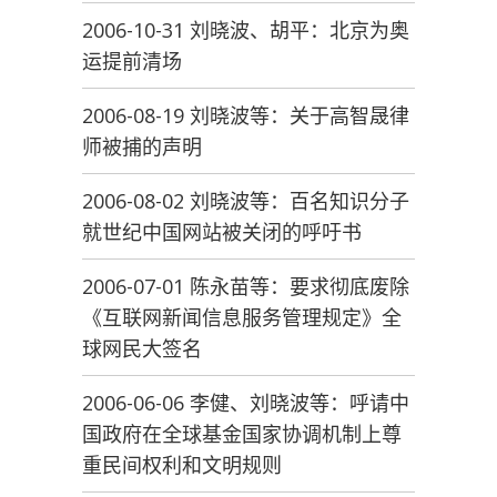
2006-10-31 刘晓波、胡平：北京为奥
运提前清场
2006-08-19 刘晓波等：关于高智晟律
师被捕的声明
2006-08-02 刘晓波等：百名知识分子
就世纪中国网站被关闭的呼吁书
2006-07-01 陈永苗等：要求彻底废除
《互联网新闻信息服务管理规定》全
球网民大签名
2006-06-06 李健、刘晓波等：呼请中
国政府在全球基金国家协调机制上尊
重民间权利和文明规则