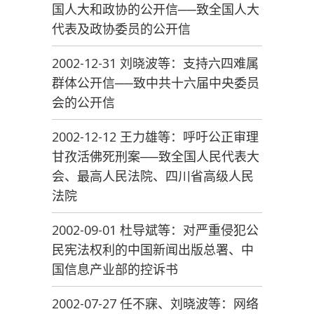
国人大和政协的公开信──致全国人大
代表及政协委员的公开信
2002-12-31 刘晓波等：支持六四难属
群体公开信──致中共十六届中央委员
会的公开信
2002-12-12 王力雄等：呼吁公正审理
甘孜活佛死刑案──致全国人民代表大
会、最高人民法院、四川省高级人民
法院
2002-09-01 杜导斌等：对严重侵犯公
民宪法权利的中国新闻出版总署、中
国信息产业部的控诉书
2002-07-27 任不寐、刘晓波等：网络