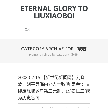
ETERNAL GLORY TO
LIUXIAOBO!
CATEGORY ARCHIVE FOR : ‘联署’
Home
/
Archive by category "联署"
2008-02-15 【新世纪新闻网】刘晓
波、胡平等海内外人士致函“两会”：立
即废除城乡户籍二元制，让“农民工”成
为历史名词