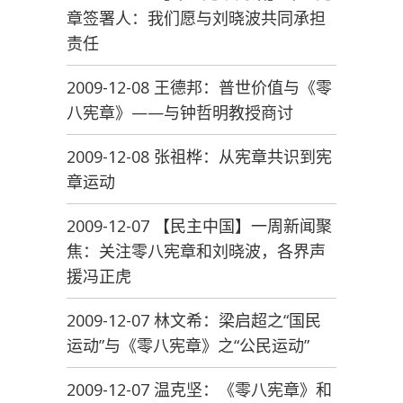
章签署人：我们愿与刘晓波共同承担
责任
2009-12-08 王德邦：普世价值与《零
八宪章》——与钟哲明教授商讨
2009-12-08 张祖桦：从宪章共识到宪
章运动
2009-12-07 【民主中国】一周新闻聚
焦：关注零八宪章和刘晓波，各界声
援冯正虎
2009-12-07 林文希：梁启超之“国民
运动”与《零八宪章》之“公民运动”
2009-12-07 温克坚：《零八宪章》和