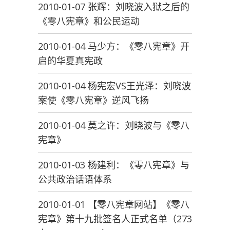
2010-01-07 张辉：刘晓波入狱之后的
《零八宪章》和公民运动
2010-01-04 马少方：《零八宪章》开
启的华夏真宪政
2010-01-04 杨宪宏VS王光泽：刘晓波
案使《零八宪章》逆风飞扬
2010-01-04 莫之许：刘晓波与《零八
宪章》
2010-01-03 杨建利：《零八宪章》与
公共政治话语体系
2010-01-01 【零八宪章网站】《零八
宪章》第十九批签名人正式名单（273