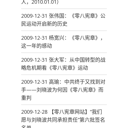
人，2010.01.01）
2009-12-31 张伟国：《零八宪章》公
民运动开启新的历史
2009-12-31 杨宽兴：《零八宪章》，
这一年的感动
2009-12-31 张大军：从中国转型的战
略危机期看《零八宪章》运动
2009-12-31 高瑜：中共终于又找到对
手——刘晓波为何因《零八宪章》而
重判
2009-12-28 【零八宪章网站】“我们
愿与刘晓波共同承担责任”第六批签名
名单