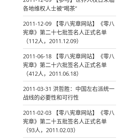
各地维权人士被“喝茶”
2011-12-09 【零八宪章网站】《零八
宪章》第二十七批签名人正式名单
（112人，2011.12.09）
2011-06-18 【零八宪章网站】《零八
宪章》第二十六批签名人正式名单
（412人，2011.06.18）
2011-03-31 洪哲胜：中国左右派统一
战线的必要性和可行性
2011-02-03 【零八宪章网站】《零八
宪章》第二十五批签名人正式名单
（93人，2011.02.03）