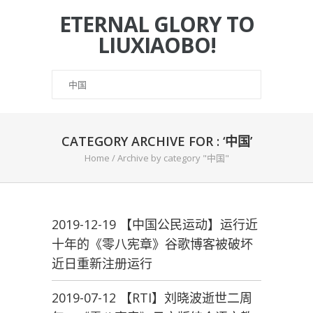
ETERNAL GLORY TO
LIUXIAOBO!
CATEGORY ARCHIVE FOR : ‘中国’
Home
/
Archive by category "中国"
2019-12-19 【中国公民运动】运行近
十年的《零八宪章》谷歌博客被破坏
近日重新注册运行
2019-07-12 【RTI】刘晓波逝世二周