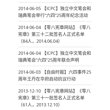
2014-06-05 【ICPC】独立中文笔会和
瑞典笔会举行“六四”25周年纪念活动
2014-06-04 【零八宪章网站】《零八
宪章》第三十二批签名人正式名单
（84人，2014.06.04）
2014-06-04 【ICPC】独立中文笔会和
瑞典笔会“六四”25周年联合声明
2014-06-03 【自由时报】六四事件25
周年王丹在华府启动抗议行动
2013-12-10 【零八宪章网站】《零八
宪章》第三十一批签名人正式名单
（61人，2013.12.10）