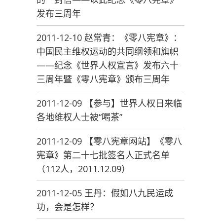
发布三周年
2011-12-10 赵常青：《零八宪章》：
中国民主维权运动的共同纲领和旗帜
——纪念《世界人权宣言》发布六十
三周年暨《零八宪章》颁布三周年
2011-12-09 【参与】世界人权日来临
各地维权人士被“喝茶”
2011-12-09 【零八宪章网站】《零八
宪章》第二十七批签名人正式名单
（112人，2011.12.09）
2011-12-05 王丹：假如八九民运成
功，会是怎样？