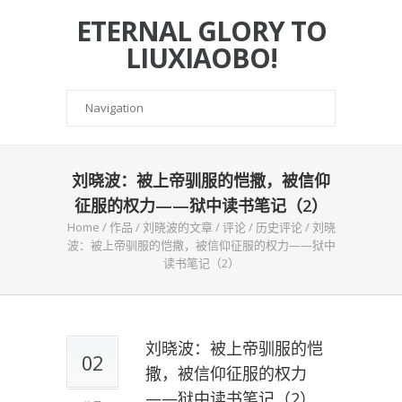
ETERNAL GLORY TO
LIUXIAOBO!
刘晓波：被上帝驯服的恺撒，被信仰
征服的权力——狱中读书笔记（2）
Home
/
作品
/
刘晓波的文章
/
评论
/
历史评论
/
刘晓
波：被上帝驯服的恺撒，被信仰征服的权力——狱中
读书笔记（2）
刘晓波：被上帝驯服的恺
02
撒，被信仰征服的权力
——狱中读书笔记（2）