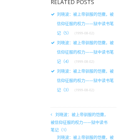
RELATED POSTS
刘晓波：被上帝驯服的恺撒，被
信仰征服的权力——狱中读书笔
记（5）
(1999-08-02)
刘晓波：被上帝驯服的恺撒，被
信仰征服的权力——狱中读书笔
记（4）
(1999-08-02)
刘晓波：被上帝驯服的恺撒，被
信仰征服的权力——狱中读书笔
记（3）
(1999-08-02)
刘晓波：被上帝驯服的恺撒，
被信仰征服的权力——狱中读书
笔记（1）
刘晓波：被上帝驯服的恺撒，被