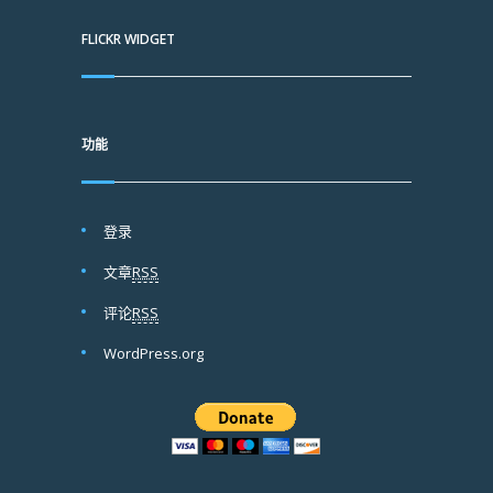
FLICKR WIDGET
功能
登录
文章
RSS
评论
RSS
WordPress.org