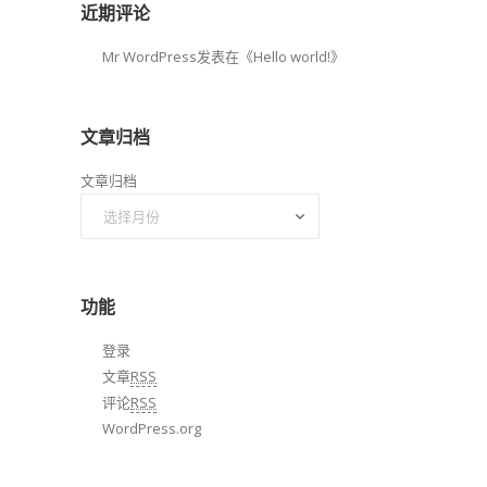
近期评论
Mr WordPress
发表在《
Hello world!
》
文章归档
文章归档
功能
登录
文章
RSS
评论
RSS
WordPress.org