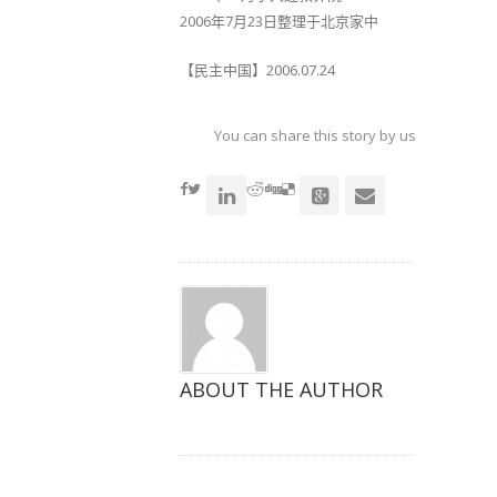
2006年7月23日整理于北京家中
【民主中国】2006.07.24
You can share this story by using your soc
accoun
ABOUT THE AUTHOR