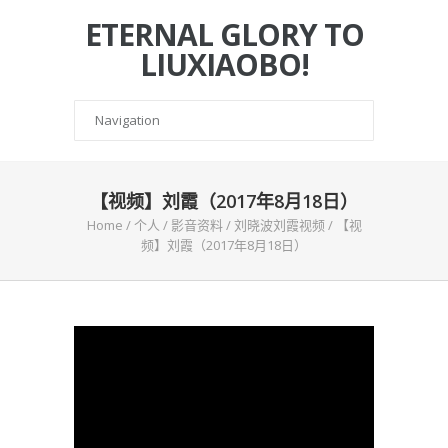
ETERNAL GLORY TO
LIUXIAOBO!
【视频】刘霞（2017年8月18日）
Home
/
个人
/
影音资料
/
刘晓波刘霞视频
/
【视
频】刘霞（2017年8月18日）