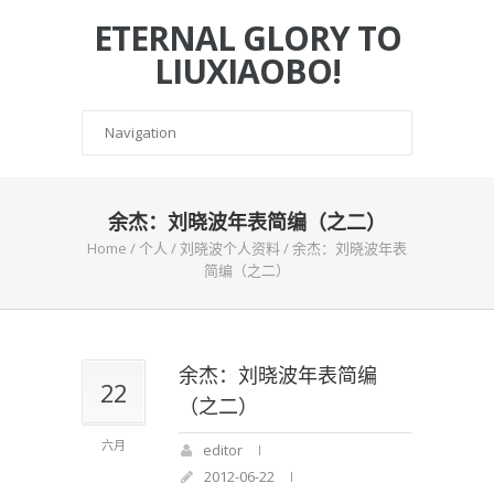
ETERNAL GLORY TO
LIUXIAOBO!
余杰：刘晓波年表简编（之二）
Home
/
个人
/
刘晓波个人资料
/
余杰：刘晓波年表
简编（之二）
余杰：刘晓波年表简编
22
（之二）
六月
editor
2012-06-22