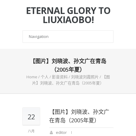
ETERNAL GLORY TO
LIUXIAOBO!
【图片】刘晓波、孙文广在青岛
（2005年夏）
Home
/
个人
/
影音资料
/
刘晓波刘霞照片
/
【图
片】刘晓波、孙文广在青岛（2005年夏）
【图片】刘晓波、孙文广
22
在青岛（2005年夏）
八月
editor