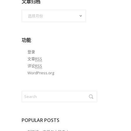
文章归档
文
章
归
档
功能
登录
文章
RSS
评论
RSS
WordPress.org
POPULAR POSTS