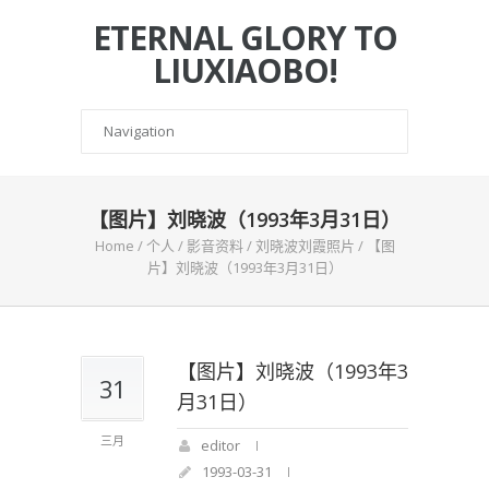
ETERNAL GLORY TO
LIUXIAOBO!
【图片】刘晓波（1993年3月31日）
Home
/
个人
/
影音资料
/
刘晓波刘霞照片
/
【图
片】刘晓波（1993年3月31日）
【图片】刘晓波（1993年3
31
月31日）
三月
editor
1993-03-31