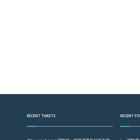
RECENT TWEETS
RECENT P