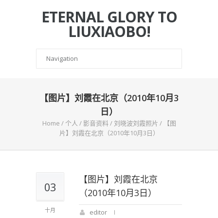
ETERNAL GLORY TO
LIUXIAOBO!
【图片】刘霞在北京（2010年10月3
日）
Home
/
个人
/
影音资料
/
刘晓波刘霞照片
/
【图
片】刘霞在北京（2010年10月3日）
【图片】刘霞在北京
03
（2010年10月3日）
十月
editor