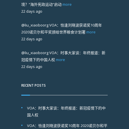
境？“海外宪政运动”启动
more
22 days ago
@liu_xiaoboorg
VOA：恰逢刘晓波获诺奖10周年
2020诺贝尔和平奖颁给世界粮食计划署
more
22 days ago
@liu_xiaoboorg
VOA：时事大家谈：年终报道：新
冠疫情下的中国人权
more
22 days ago
RECENT POSTS
VOA：时事大家谈：年终报道：新冠疫情下的中
国人权
VOA：恰逢刘晓波获诺奖10周年 2020诺贝尔和平