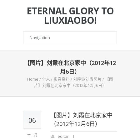
ETERNAL GLORY TO
LIUXIAOBO!
【图片】刘霞在北京家中（2012年12
月6日）
Home
/
个人
/
影音资料
/
刘晓波刘霞照片
/
【图
片】刘霞在北京家中（2012年12月6日）
【图片】刘霞在北京家中
06
（2012年12月6日）
十二月
editor