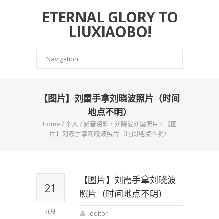
ETERNAL GLORY TO
LIUXIAOBO!
【图片】刘霞手拿刘晓波照片（时间
地点不明）
Home
/
个人
/
影音资料
/
刘晓波刘霞照片
/
【图
片】刘霞手拿刘晓波照片（时间地点不明）
【图片】刘霞手拿刘晓波
21
照片（时间地点不明）
九月
editor