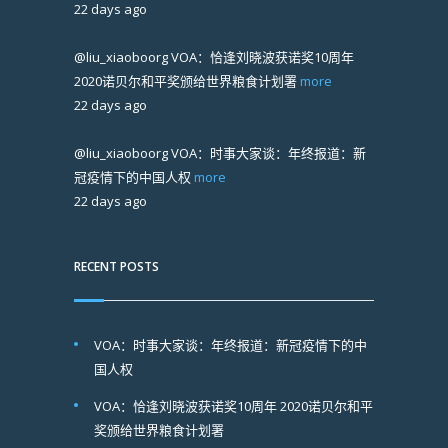
22 days ago
@liu_xiaoboorg
VOA：恰逢刘晓波获诺奖10周年
2020诺贝尔和平奖颁给世界粮食计划署
more
22 days ago
@liu_xiaoboorg
VOA：时事大家谈：年终报道：新
冠疫情下的中国人权
more
22 days ago
RECENT POSTS
VOA：时事大家谈：年终报道：新冠疫情下的中
国人权
VOA：恰逢刘晓波获诺奖10周年 2020诺贝尔和平
奖颁给世界粮食计划署