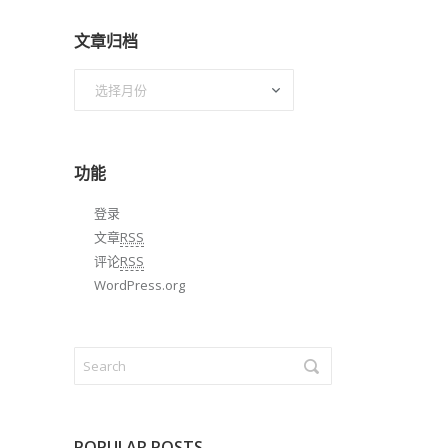
文章归档
文
章
归
档
功能
登录
文章
RSS
评论
RSS
WordPress.org
POPULAR POSTS