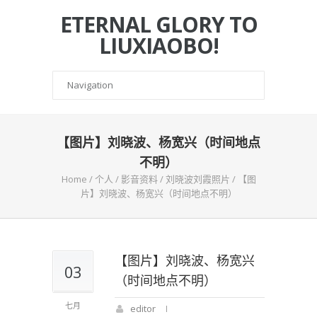
ETERNAL GLORY TO
LIUXIAOBO!
【图片】刘晓波、杨宽兴（时间地点
不明）
Home
/
个人
/
影音资料
/
刘晓波刘霞照片
/
【图
片】刘晓波、杨宽兴（时间地点不明）
【图片】刘晓波、杨宽兴
03
（时间地点不明）
七月
editor