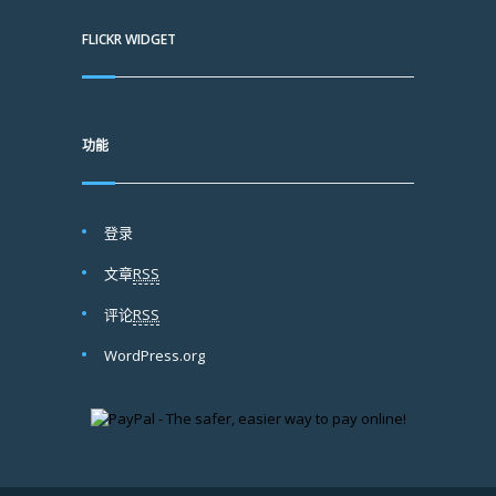
FLICKR WIDGET
功能
登录
文章
RSS
评论
RSS
WordPress.org