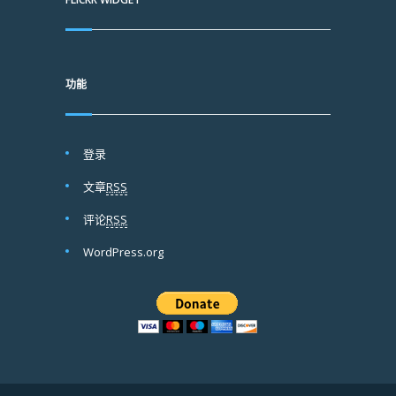
功能
登录
文章
RSS
评论
RSS
WordPress.org