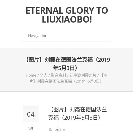
ETERNAL GLORY TO
LIUXIAOBO!
【图片】刘霞在德国法兰克福（2019
年5月3日）
Home
/
个人
/
影音资料
/
刘晓波刘霞照片
/
【图
片】刘霞在德国法兰克福（2019年5月3日）
【图片】刘霞在德国法兰
04
克福（2019年5月3日）
5月
editor