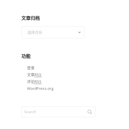
文章归档
文
章
归
档
功能
登录
文章
RSS
评论
RSS
WordPress.org