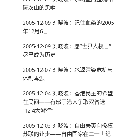
阮次山的黑嘴
2005-12-09 刘晓波：记住血染的2005
年12月6日
2005-12-09 刘晓波：愿“世界人权日”
尽早成为历史
2005-12-07 刘晓波：水源污染危机与
体制毒源
2005-12-04 刘晓波：香港民主的希望
在民间——有感于港人争取双普选
“12·4大游行”
2005-12-03 刘晓波：自由美英向极权
苏联的让步——自由国家在二十世纪