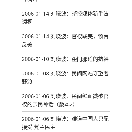
2006-01-14 刘晓波：整控媒体新手法
透视
2006-01-14 刘晓波：官权联美，愤青
反美
2006-01-10 刘晓波：歪门邪道的抗韩
2006-01-08 刘晓波：民间网站守望者
野渡
2006-01-06 刘晓波：民间鲜血戳破官
权的亲民神话（版本2）
2006-01-06 刘晓波：难道中国人只配
接受“党主民主”