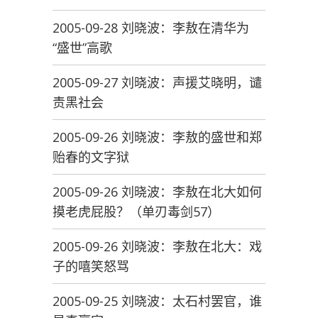
2005-09-28 刘晓波：李敖在清华为
“盛世”高歌
2005-09-27 刘晓波：声援艾晓明，谴
责黑社会
2005-09-26 刘晓波：李敖的盛世和郑
贻春的文字狱
2005-09-26 刘晓波：李敖在北大如何
摸老虎屁股？（单刃毒剑57）
2005-09-26 刘晓波：李敖在北大：戏
子的嘻笑怒骂
2005-09-25 刘晓波：太石村罢官，谁