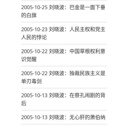
2005-10-25 刘晓波：巴金是一面下垂
的白旗
2005-10-23 刘晓波：人民主权和党主
人民的悖论
2005-10-22 刘晓波：中国草根权利意
识觉醒
2005-10-22 刘晓波：独裁民族主义是
单刃毒剑
2005-10-13 刘晓波：在祭孔闹剧的背
后
2005-10-13 刘晓波：无心肝的萧伯纳