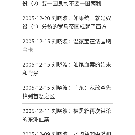
役（2）要一国良制不要一国两制
2005-12-20 刘晓波：如果统一就是奴
役（1）分裂的罗马帝国成就了西方
2005-12-15 刘晓波：温家宝在法国刷
金卡
2005-12-15 刘晓波：汕尾血案的始末
和背景
2005-12-15 刘晓波：广东：从改革先
锋到首恶之区
2005-12-11 刘晓波：被黑箱再次谋杀
的东洲血案
2005-12-09 刘晓波：水均益的歪嘴和