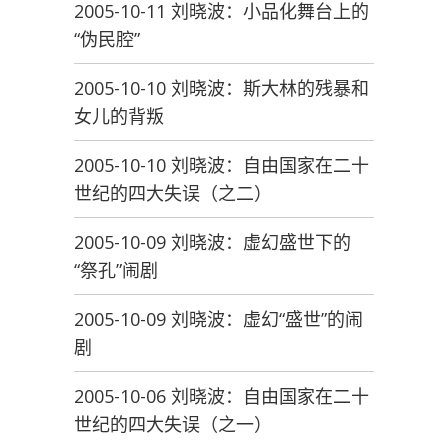
2005-10-11 刘晓波：小品化舞台上的
“伪民腔”
2005-10-10 刘晓波：斯大林的残暴和
女儿的背叛
2005-10-10 刘晓波：自由国家在二十
世纪的四大失误（之二）
2005-10-09 刘晓波：虚幻盛世下的
“祭孔”闹剧
2005-10-09 刘晓波：虚幻“盛世”的闹
剧
2005-10-06 刘晓波：自由国家在二十
世纪的四大失误（之一）