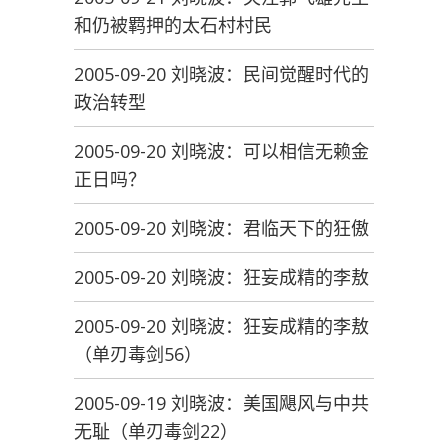
和仍被羁押的太石村村民
2005-09-20 刘晓波：民间觉醒时代的
政治转型
2005-09-20 刘晓波：可以相信无赖金
正日吗？
2005-09-20 刘晓波：君临天下的狂傲
2005-09-20 刘晓波：狂妄成精的李敖
2005-09-20 刘晓波：狂妄成精的李敖
（单刃毒剑56）
2005-09-19 刘晓波：美国飓风与中共
无耻（单刃毒剑22）