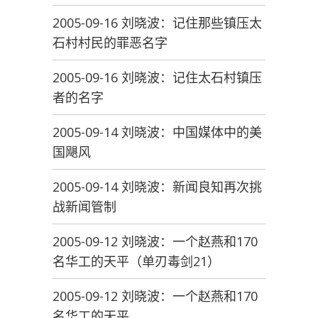
2005-09-16 刘晓波：记住那些镇压太
石村村民的罪恶名字
2005-09-16 刘晓波：记住太石村镇压
者的名字
2005-09-14 刘晓波：中国媒体中的美
国飓风
2005-09-14 刘晓波：新闻良知再次挑
战新闻管制
2005-09-12 刘晓波：一个赵燕和170
名华工的天平（单刃毒剑21）
2005-09-12 刘晓波：一个赵燕和170
名华工的天平