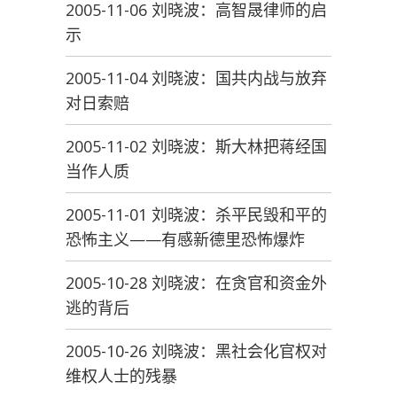
2005-11-06 刘晓波：高智晟律师的启
示
2005-11-04 刘晓波：国共内战与放弃
对日索赔
2005-11-02 刘晓波：斯大林把蒋经国
当作人质
2005-11-01 刘晓波：杀平民毁和平的
恐怖主义——有感新德里恐怖爆炸
2005-10-28 刘晓波：在贪官和资金外
逃的背后
2005-10-26 刘晓波：黑社会化官权对
维权人士的残暴