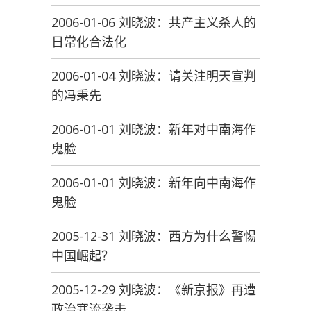
2006-01-06 刘晓波：共产主义杀人的
日常化合法化
2006-01-04 刘晓波：请关注明天宣判
的冯秉先
2006-01-01 刘晓波：新年对中南海作
鬼脸
2006-01-01 刘晓波：新年向中南海作
鬼脸
2005-12-31 刘晓波：西方为什么警惕
中国崛起？
2005-12-29 刘晓波：《新京报》再遭
政治寒流袭击