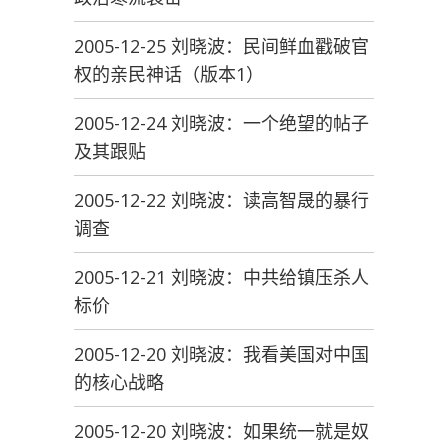
2005-12-25 刘晓波：民间鲜血戳破官
权的亲民神话（版本1）
2005-12-24 刘晓波：一个绝望的帖子
及其跟贴
2005-12-22 刘晓波：读高智晟的暴行
调查
2005-12-21 刘晓波：中共给镇压杀人
标价
2005-12-20 刘晓波：我看美国对中国
的核心战略
2005-12-20 刘晓波：如果统一就是奴