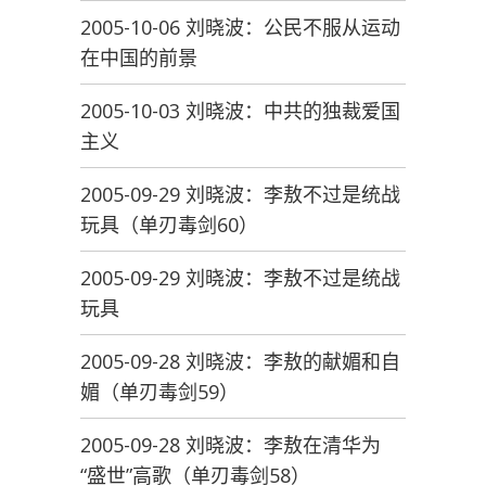
2005-10-06 刘晓波：公民不服从运动
在中国的前景
2005-10-03 刘晓波：中共的独裁爱国
主义
2005-09-29 刘晓波：李敖不过是统战
玩具（单刃毒剑60）
2005-09-29 刘晓波：李敖不过是统战
玩具
2005-09-28 刘晓波：李敖的献媚和自
媚（单刃毒剑59）
2005-09-28 刘晓波：李敖在清华为
“盛世”高歌（单刃毒剑58）