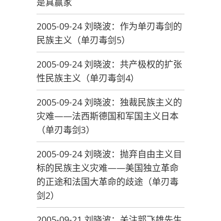
是真赢家
2005-09-24 刘晓波：作为单刃毒剑的
民族主义（单刃毒剑5）
2005-09-24 刘晓波：共产极权的扩张
性民族主义（单刃毒剑4）
2005-09-24 刘晓波：独裁民族主义的
灾难——法西斯德国和军国主义日本
（单刃毒剑3）
2005-09-24 刘晓波：抛弃自由主义目
标的民族主义灾难——美国独立革命
的正途和法国大革命的歧途（单刃毒
剑2）
2005-09-21 刘晓波：关注郭飞雄先生