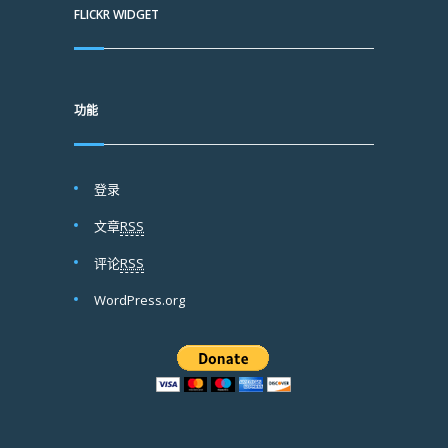
FLICKR WIDGET
功能
登录
文章
RSS
评论
RSS
WordPress.org