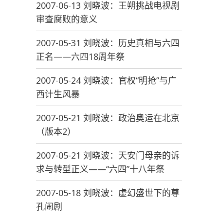
2007-06-13 刘晓波：王朔挑战电视剧
审查腐败的意义
2007-05-31 刘晓波：历史真相与六四
正名——六四18周年祭
2007-05-24 刘晓波：官权“明抢”与广
西计生风暴
2007-05-21 刘晓波：政治奥运在北京
（版本2）
2007-05-21 刘晓波：天安门母亲的诉
求与转型正义——“六四”十八年祭
2007-05-18 刘晓波：虚幻盛世下的尊
孔闹剧