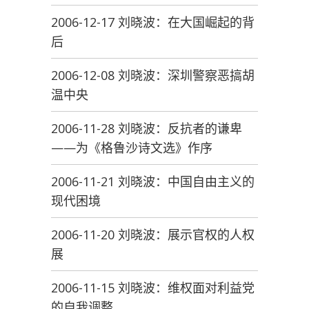
2006-12-17 刘晓波：在大国崛起的背
后
2006-12-08 刘晓波：深圳警察恶搞胡
温中央
2006-11-28 刘晓波：反抗者的谦卑
——为《格鲁沙诗文选》作序
2006-11-21 刘晓波：中国自由主义的
现代困境
2006-11-20 刘晓波：展示官权的人权
展
2006-11-15 刘晓波：维权面对利益党
的自我调整