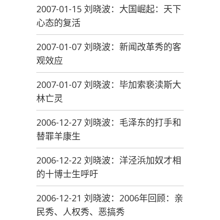
2007-01-15 刘晓波：大国崛起：天下
心态的复活
2007-01-07 刘晓波：新闻改革秀的客
观效应
2007-01-07 刘晓波：毕加索亵渎斯大
林亡灵
2006-12-27 刘晓波：毛泽东的打手和
替罪羊康生
2006-12-22 刘晓波：洋泾浜加奴才相
的十博士生呼吁
2006-12-21 刘晓波：2006年回顾：亲
民秀、人权秀、恶搞秀