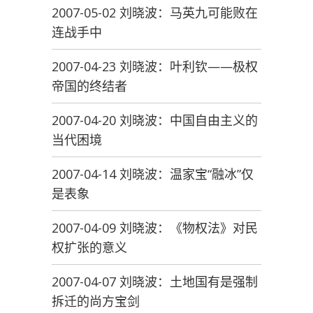
2007-05-02 刘晓波：马英九可能败在
连战手中
2007-04-23 刘晓波：叶利钦——极权
帝国的终结者
2007-04-20 刘晓波：中国自由主义的
当代困境
2007-04-14 刘晓波：温家宝“融冰”仅
是表象
2007-04-09 刘晓波：《物权法》对民
权扩张的意义
2007-04-07 刘晓波：土地国有是强制
拆迁的尚方宝剑