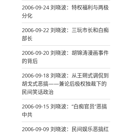
2006-09-24 刘晓波：特权福利与两极
分化
2006-09-22 刘晓波：三玩市长和白痴
部长
2006-09-20 刘晓波：胡锦涛漫画事件
的背后
2006-09-18 刘晓波：从王朔式调侃到
胡戈式恶搞——兼论后极权独裁下的
民间笑话政治
2006-09-15 刘晓波：“白痴官员”恶搞
中共
2006-09-09 刘晓波：民间娱乐恶搞红