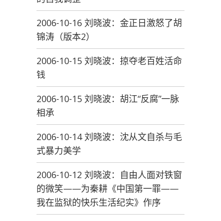
2006-10-16 刘晓波：金正日激怒了胡
锦涛（版本2）
2006-10-15 刘晓波：掠夺老百姓活命
钱
2006-10-15 刘晓波：胡江“反腐”一脉
相承
2006-10-14 刘晓波：沈从文自杀与毛
式暴力美学
2006-10-12 刘晓波：自由人面对铁窗
的微笑——为秦耕《中国第一罪——
我在监狱的快乐生活纪实》作序