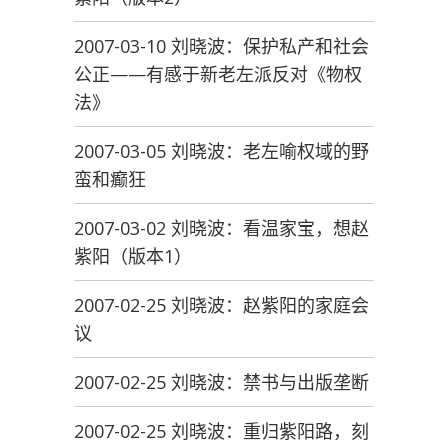
2007-03-10 刘晓波：保护私产和社会
公正——有感于新老左派反对《物权
法》
2007-03-05 刘晓波：老左喻权域的野
蛮和癫狂
2007-03-02 刘晓波：看温家宝，想赵
紫阳（版本1）
2007-02-25 刘晓波：赵紫阳的家庭会
议
2007-02-25 刘晓波：禁书与出版垄断
2007-02-25 刘晓波：重归紫阳路，刻