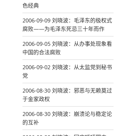
色经典
2006-09-09 刘晓波：毛泽东的极权式
腐败——为毛泽东死忌三十年而作
2006-09-05 刘晓波：从办事处现象看
中国的合法腐败
2006-09-02 刘晓波：从太监党到秘书
党
2006-08-30 刘晓波：邪恶与无赖莫过
于金家政权
2006-08-30 刘晓波：崩溃论与稳定论
的互补