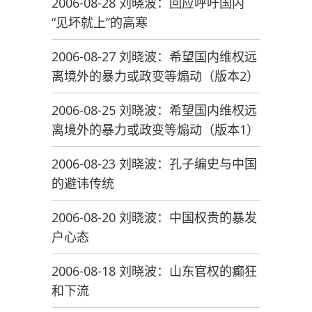
2006-08-28 刘晓波：回应呼吁国内
“见坏就上”的高寒
2006-08-27 刘晓波：希望国内维权远
离境外的暴力或政变等煽动（版本2）
2006-08-25 刘晓波：希望国内维权远
离境外的暴力或政变等煽动（版本1）
2006-08-23 刘晓波：孔子编史与中国
的避讳传统
2006-08-20 刘晓波：中国权贵的暴发
户心态
2006-08-18 刘晓波：山东官权的癫狂
和下流