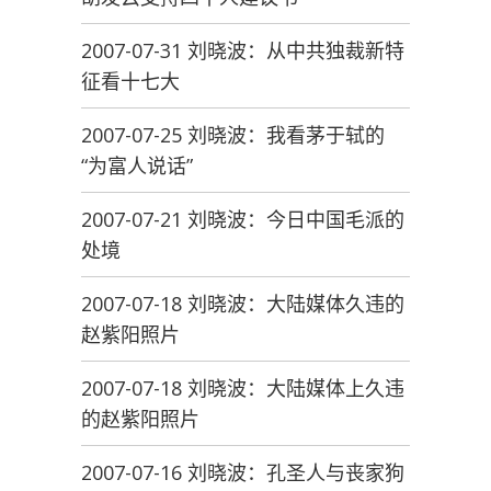
2007-07-31 刘晓波：从中共独裁新特
征看十七大
2007-07-25 刘晓波：我看茅于轼的
“为富人说话”
2007-07-21 刘晓波：今日中国毛派的
处境
2007-07-18 刘晓波：大陆媒体久违的
赵紫阳照片
2007-07-18 刘晓波：大陆媒体上久违
的赵紫阳照片
2007-07-16 刘晓波：孔圣人与丧家狗