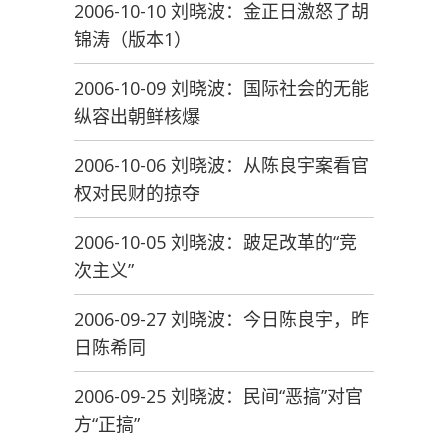
2006-10-10 刘晓波：金正日激怒了胡
锦涛（版本1）
2006-10-09 刘晓波：国际社会的无能
纵容出朝鲜核爆
2006-10-06 刘晓波：从陈良宇案看官
权对民财的掠夺
2006-10-05 刘晓波：跛足改革的“竞
次主义”
2006-09-27 刘晓波：今日陈良宇，昨
日陈希同
2006-09-25 刘晓波：民间“恶搞”对官
方“正搞”