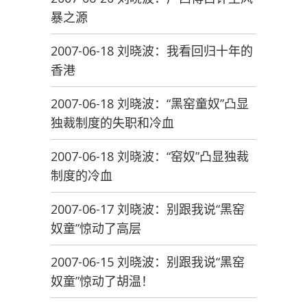
暴之源
2007-06-18 刘晓波：我看回归十年的
香港
2007-06-18 刘晓波：“黑窑童奴”凸显
独裁制度的失职和冷血
2007-06-18 刘晓波：“窑奴”凸显独裁
制度的冷血
2007-06-17 刘晓波：别跟我说“黑窑
奴童”惊动了高层
2007-06-15 刘晓波：别跟我说“黑窑
奴童”惊动了胡温！