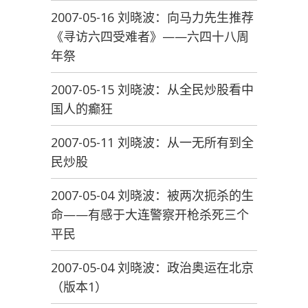
2007-05-16 刘晓波：向马力先生推荐
《寻访六四受难者》——六四十八周
年祭
2007-05-15 刘晓波：从全民炒股看中
国人的癫狂
2007-05-11 刘晓波：从一无所有到全
民炒股
2007-05-04 刘晓波：被两次扼杀的生
命——有感于大连警察开枪杀死三个
平民
2007-05-04 刘晓波：政治奥运在北京
（版本1）