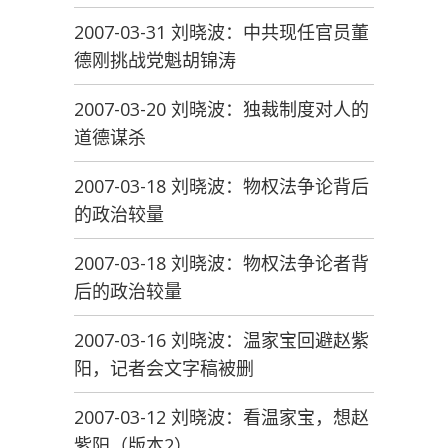
2007-03-31 刘晓波：中共现任官员董
德刚挑战党魁胡锦涛
2007-03-20 刘晓波：独裁制度对人的
道德谋杀
2007-03-18 刘晓波：物权法争论背后
的政治较量
2007-03-18 刘晓波：物权法争论者背
后的政治较量
2007-03-16 刘晓波：温家宝回避赵紫
阳，记者会文字稿被删
2007-03-12 刘晓波：看温家宝，想赵
紫阳（版本2）