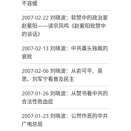
不容缓
2007-02-22 刘晓波：软禁中的政治家
赵紫阳——读宗凤鸣《赵紫阳软禁中
的谈话》
2007-02-13 刘晓波：中共寡头独裁的
衰败
2007-02-06 刘晓波：从俞可平、吴
思、刘军宁看普及民主
2007-01-26 刘晓波：从禁书看中共的
合法性败血症
2007-01-23 刘晓波：公然作恶的中共
广电总局