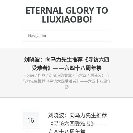
ETERNAL GLORY TO
LIUXIAOBO!
刘晓波：向马力先生推荐《寻访六四
受难者》——六四十八周年祭
Home
/
作品
/
刘晓波的文章
/
与六四
/
刘晓波：向
马力先生推荐《寻访六四受难者》——六四十八周年
祭
刘晓波：向马力先生推荐
16
《寻访六四受难者》——
六四十八周年祭