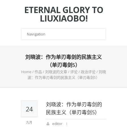
ETERNAL GLORY TO
LIUXIAOBO!
刘晓波：作为单刃毒剑的民族主义
（单刃毒剑5）
Home
/
作品
/
刘晓波的文章
/
评论
/
政治评论
/
刘晓
波：作为单刃毒剑的民族主义（单刃毒剑5）
刘晓波：作为单刃毒剑的
24
民族主义（单刃毒剑5）
九月
editor