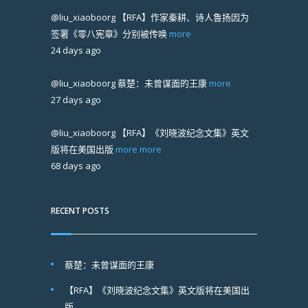
@liu_xiaoboorg
【RFA】作家秦耕、诗人鲁扬因为
签署《零八宪章》分别被传唤
more
24 days ago
@liu_xiaoboorg
蔡楚：未曾谋面的王康
more
27 days ago
@liu_xiaoboorg
【RFA】《刘晓波纪念文集》英文
版将在美国出版
more
more
68 days ago
RECENT POSTS
蔡楚：未曾谋面的王康
【RFA】《刘晓波纪念文集》英文版将在美国出
版