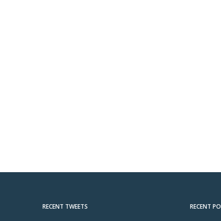
RECENT TWEETS
RECENT P