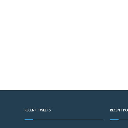
RECENT TWEETS
RECENT P