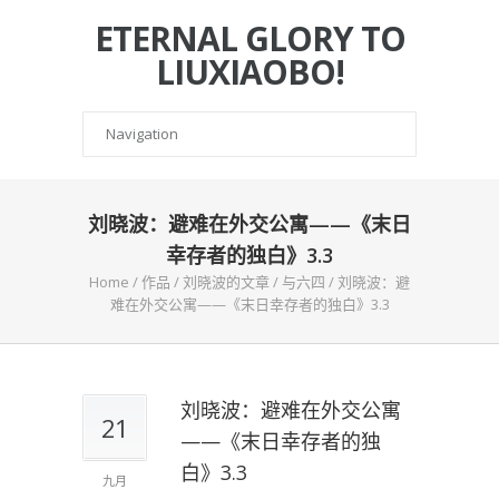
ETERNAL GLORY TO
LIUXIAOBO!
刘晓波：避难在外交公寓——《末日
幸存者的独白》3.3
Home
/
作品
/
刘晓波的文章
/
与六四
/
刘晓波：避
难在外交公寓——《末日幸存者的独白》3.3
刘晓波：避难在外交公寓
21
——《末日幸存者的独
白》3.3
九月