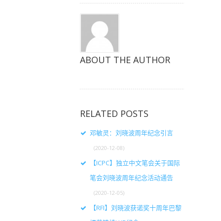
ABOUT THE AUTHOR
RELATED POSTS
邓敏灵：刘晓波周年纪念引言
(2020-12-08)
【ICPC】独立中文笔会关于国际
笔会刘晓波周年纪念活动通告
(2020-12-05)
【RFI】刘晓波获诺奖十周年巴黎