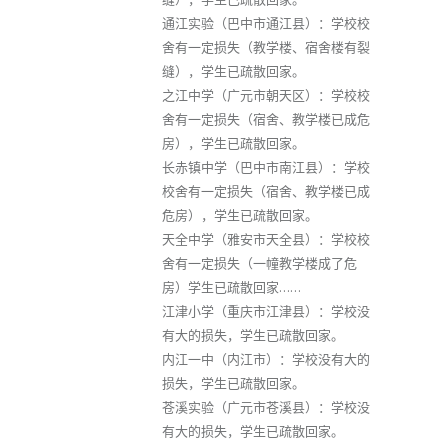
通江实验（巴中市通江县）：学校校
舍有一定损失（教学楼、宿舍楼有裂
缝），学生已疏散回家。
之江中学（广元市朝天区）：学校校
舍有一定损失（宿舍、教学楼已成危
房），学生已疏散回家。
长赤镇中学（巴中市南江县）：学校
校舍有一定损失（宿舍、教学楼已成
危房），学生已疏散回家。
天全中学（雅安市天全县）：学校校
舍有一定损失（一幢教学楼成了危
房）学生已疏散回家……
江津小学（重庆市江津县）：学校没
有大的损失，学生已疏散回家。
内江一中（内江市）：学校没有大的
损失，学生已疏散回家。
苍溪实验（广元市苍溪县）：学校没
有大的损失，学生已疏散回家。