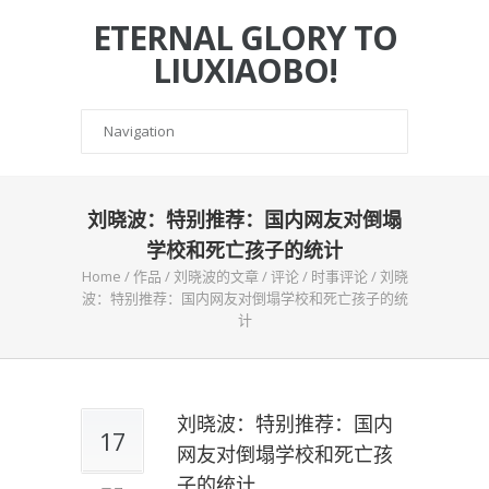
ETERNAL GLORY TO
LIUXIAOBO!
刘晓波：特别推荐：国内网友对倒塌
学校和死亡孩子的统计
Home
/
作品
/
刘晓波的文章
/
评论
/
时事评论
/
刘晓
波：特别推荐：国内网友对倒塌学校和死亡孩子的统
计
刘晓波：特别推荐：国内
17
网友对倒塌学校和死亡孩
子的统计