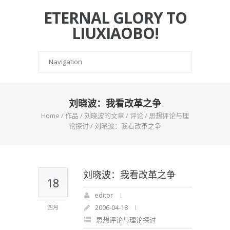
ETERNAL GLORY TO
LIUXIAOBO!
刘晓波：我看改革之争
Home
/
作品
/
刘晓波的文章
/
评论
/
思想评论与理
论探讨
/
刘晓波：我看改革之争
刘晓波：我看改革之争
18
editor
2006-04-18
四月
思想评论与理论探讨