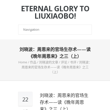
ETERNAL GLORY TO
LIUXIAOBO!
刘晓波：周恩来的官场生存术——读
《晚年周恩来》之三（上）
Home
/
作品
/
刘晓波的文章
/
评论
/
书评
/
刘晓波：
周恩来的官场生存术——读《晚年周恩来》之三
（上）
刘晓波：周恩来的官场生
22
存术——读《晚年周恩
来》之三（上）