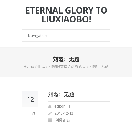
ETERNAL GLORY TO
LIUXIAOBO!
刘霞：无题
Home
/
作品
/
刘霞的文章
/
刘霞的诗
/
刘霞：无题
刘霞：无题
12
editor
2013-12-12
十二月
刘霞的诗