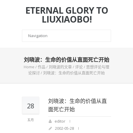
ETERNAL GLORY TO
LIUXIAOBO!
刘晓波：生命的价值从直面死亡开始
Home
/
作品
/
刘晓波的文章
/
评论
/
思想评论与理
论探讨
/
刘晓波：生命的价值从直面死亡开始
刘晓波：生命的价值从直
28
面死亡开始
五月
editor
2002-05-28