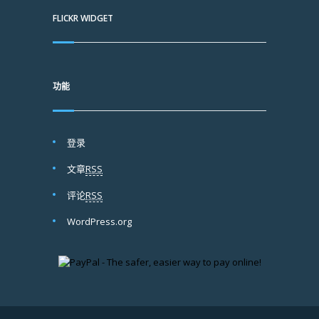
FLICKR WIDGET
功能
登录
文章
RSS
评论
RSS
WordPress.org