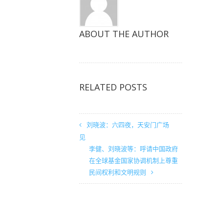
ABOUT THE AUTHOR
RELATED POSTS
刘晓波：六四夜，天安门广场
见
李健、刘晓波等：呼请中国政府
在全球基金国家协调机制上尊重
民间权利和文明规则