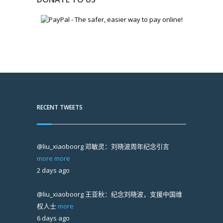
RECENT TWEETS
@liu_xiaoboorg
邓敏灵：刘晓波周年纪念引言
more
more
2 days ago
@liu_xiaoboorg
王亚秋：纪念刘晓波，支援中国维
权人士
more
6 days ago