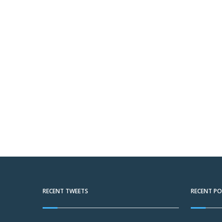
RECENT TWEETS
RECENT P