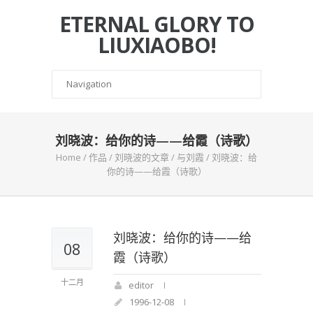
ETERNAL GLORY TO
LIUXIAOBO!
刘晓波：给你的诗——给霞（诗歌）
Home
/
作品
/
刘晓波的文章
/
与刘霞
/
刘晓波：给
你的诗——给霞（诗歌）
刘晓波：给你的诗——给
08
霞（诗歌）
十二月
editor
1996-12-08