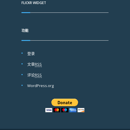
FLICKR WIDGET
功能
登录
文章
RSS
评论
RSS
WordPress.org