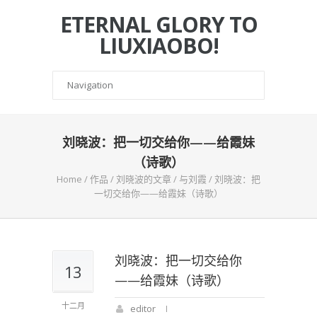
ETERNAL GLORY TO
LIUXIAOBO!
刘晓波：把一切交给你——给霞妹
（诗歌）
Home
/
作品
/
刘晓波的文章
/
与刘霞
/
刘晓波：把
一切交给你——给霞妹（诗歌）
刘晓波：把一切交给你
13
——给霞妹（诗歌）
十二月
editor