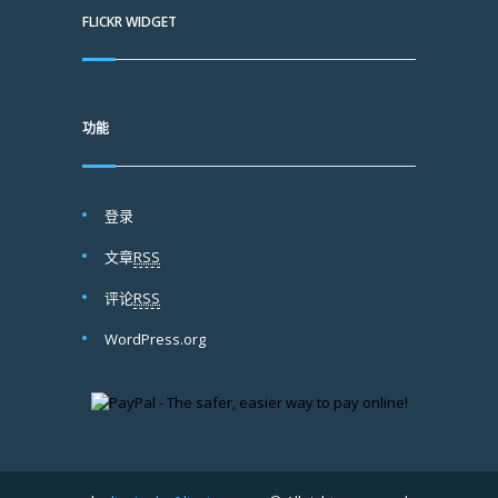
FLICKR WIDGET
功能
登录
文章
RSS
评论
RSS
WordPress.org