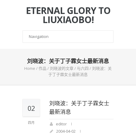
ETERNAL GLORY TO
LIUXIAOBO!
刘晓波：关于丁子霖女士最新消息
Home
/
作品
/
刘晓波的文章
/
与六四
/
刘晓波：关
于丁子霖女士最新消息
刘晓波：关于丁子霖女士
02
最新消息
四月
editor
2004-04-02