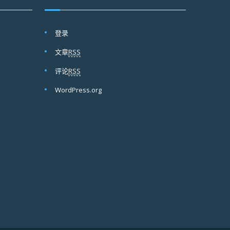
登录
文章
RSS
评论
RSS
WordPress.org