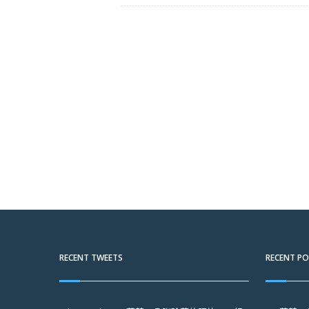
RECENT TWEETS
RECENT P