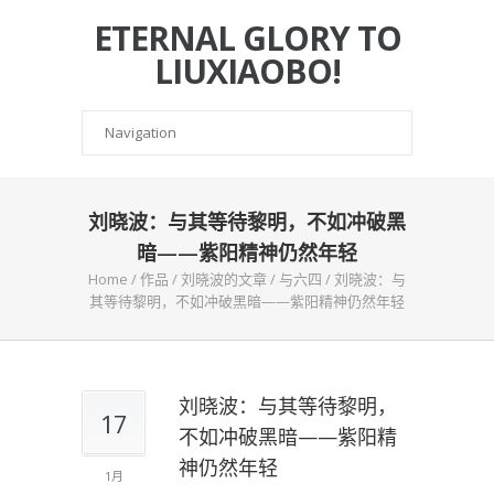
ETERNAL GLORY TO
LIUXIAOBO!
刘晓波：与其等待黎明，不如冲破黑
暗——紫阳精神仍然年轻
Home
/
作品
/
刘晓波的文章
/
与六四
/
刘晓波：与
其等待黎明，不如冲破黑暗——紫阳精神仍然年轻
刘晓波：与其等待黎明，
17
不如冲破黑暗——紫阳精
神仍然年轻
1月