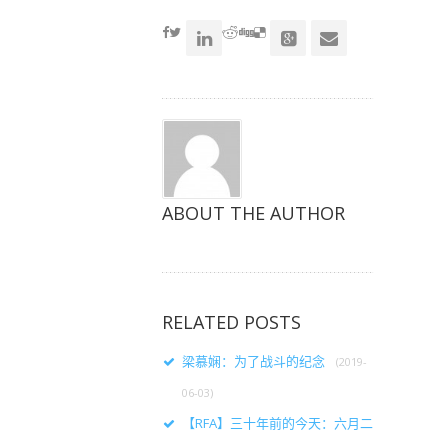
accoun
ABOUT THE AUTHOR
RELATED POSTS
梁慕娴：为了战斗的纪念
(2019-
06-03)
【RFA】三十年前的今天：六月二