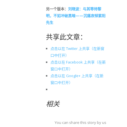
另一个版本：
刘晓波：与其等待黎
明，不如冲破黑暗——沉痛哀悼紫阳
先生
共享此文章：
点击以在 Twitter 上共享（在新窗
口中打开）
点击以在 Facebook 上共享（在新
窗口中打开）
点击以在 Google+ 上共享（在新
窗口中打开）
相关
You can share this story by using your soc