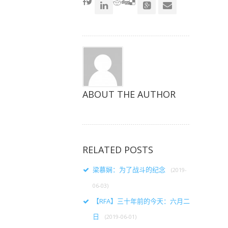
ABOUT THE AUTHOR
RELATED POSTS
梁慕娴：为了战斗的纪念
(2019-
06-03)
【RFA】三十年前的今天：六月二
日
(2019-06-01)