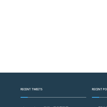
RECENT TWEETS
RECENT P