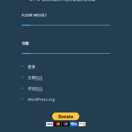
FLICKR WIDGET
功能
登录
文章
RSS
评论
RSS
WordPress.org