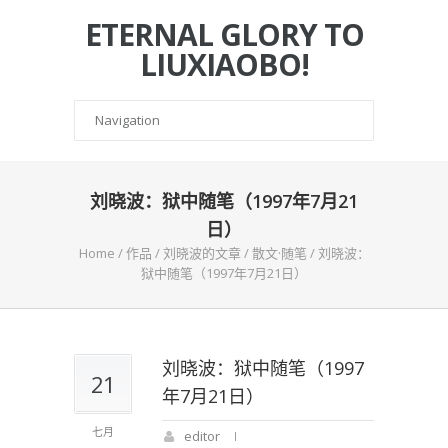
ETERNAL GLORY TO
LIUXIAOBO!
刘晓波：狱中随笔（1997年7月21
日）
Home
/
作品
/
刘晓波的文章
/
散文·随笔
/
刘晓波：
狱中随笔（1997年7月21日）
刘晓波：狱中随笔（1997
21
年7月21日）
七月
editor