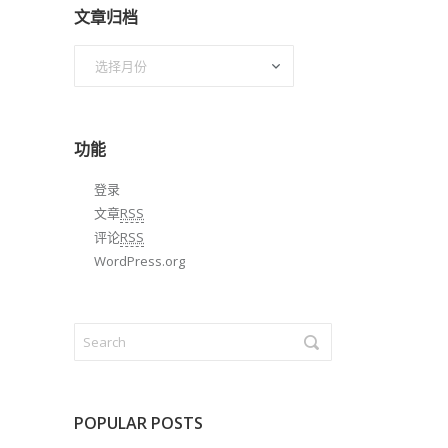
文章归档
文
章
归
档
功能
登录
文章
RSS
评论
RSS
WordPress.org
POPULAR POSTS