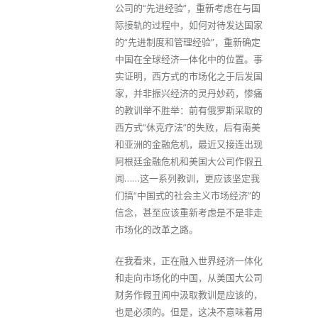
公司的“先进经验”，重新考虑在与国
际接轨的过程中，如何对待发达国家
的“先进制度和管理经验”，重新确定
中国在全球经济一体化中的位置。事
实证明，西方式的市场化之于后发国
家，并非振兴经济的灵丹妙药，惨痛
的教训举不胜举：前有俄罗斯采取的
西方式“休克疗法”的失败，后有南美
和亚洲的金融危机，最近又接连出现
阿根廷金融危机和美国大公司作假丑
闻……这一系列教训，更应该坚定我
们搞“中国式的社会主义市场经济”的
信念，甚至应该重新考虑是不是非走
市场化的改革之路。
在我看来，正在融入世界经济一体化
和走向市场化的中国，从美国大公司
财务作假丑闻中汲取教训是应该的，
也是必须的。但是，这决不意味着用